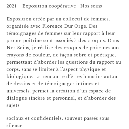
2021 – Exposition coopérative : Nos seins
Exposition créée par un collectif de femmes,
organisée avec Florence Dur Orge. Des
témoignages de femmes sur leur rapport à leur
propre poitrine sont associés à des croquis. Dans
Nos Seins, je réalise des croquis de poitrines aux
crayons de couleur, de façon sobre et poétique,
permettant d’aborder les questions du rapport au
corps, sans se limiter à l’aspect physique et
biologique. La rencontre d’êtres humains autour
de dessins et de témoignages intimes et
universels, permet la création d’un espace de
dialogue sincère et personnel, et d’aborder des
sujets
sociaux et confidentiels, souvent passés sous
silence.