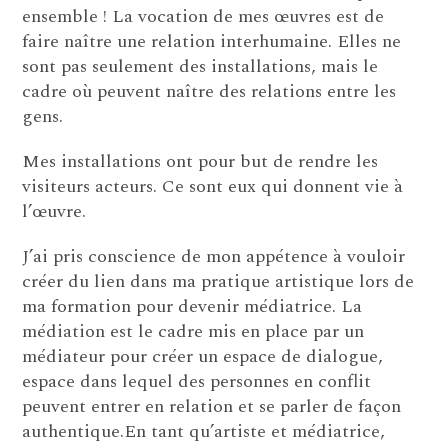
ensemble ! La vocation de mes œuvres est de
faire naître une relation interhumaine. Elles ne
sont pas seulement des installations, mais le
cadre où peuvent naître des relations entre les
gens.
Mes installations ont pour but de rendre les
visiteurs acteurs. Ce sont eux qui donnent vie à
l’œuvre.
J’ai pris conscience de mon appétence à vouloir
créer du lien dans ma pratique artistique lors de
ma formation pour devenir médiatrice. La
médiation est le cadre mis en place par un
médiateur pour créer un espace de dialogue,
espace dans lequel des personnes en conflit
peuvent entrer en relation et se parler de façon
authentique.En tant qu’artiste et médiatrice,