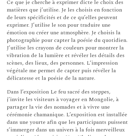
Ce que je cherche à exprimer dicte le choix des
matières que j’utilise. Je les choisis en fonction
de leurs spécificités et de ce qu’elles peuvent
exprimer. J’utilise le son pour traduire une
émotion ou créer une atmosphère. Je choisis la
photographie pour capter la poésie du quotidien.
J’utilise les crayons de couleurs pour montrer la
vibration de la lumière et révéler les détails des
scènes, des lieux, des personnes. L’impression
végétale me permet de capter puis révéler la
délicatesse et la poésie de la nature.
Dans l’exposition Le feu sacré des steppes,
j’invite les visiteurs à voyager en Mongolie, à
partager la vie des nomades et à vivre une
cérémonie chamanique. L’exposition est installée
dans une yourte afin que les participants puissent
s’immerger dans un univers à la fois merveilleux