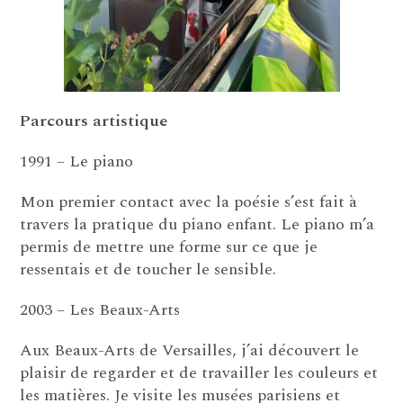
Parcours artistique
1991 – Le piano
Mon premier contact avec la poésie s’est fait à
travers la pratique du piano enfant. Le piano m’a
permis de mettre une forme sur ce que je
ressentais et de toucher le sensible.
2003 – Les Beaux-Arts
Aux Beaux-Arts de Versailles, j’ai découvert le
plaisir de regarder et de travailler les couleurs et
les matières. Je visite les musées parisiens et