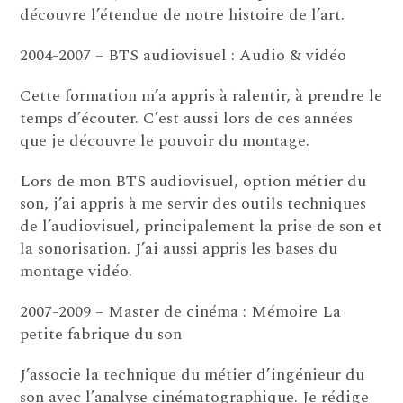
découvre l’étendue de notre histoire de l’art.
2004-2007 – BTS audiovisuel : Audio & vidéo
Cette formation m’a appris à ralentir, à prendre le
temps d’écouter. C’est aussi lors de ces années
que je découvre le pouvoir du montage.
Lors de mon BTS audiovisuel, option métier du
son, j’ai appris à me servir des outils techniques
de l’audiovisuel, principalement la prise de son et
la sonorisation. J’ai aussi appris les bases du
montage vidéo.
2007-2009 – Master de cinéma : Mémoire La
petite fabrique du son
J’associe la technique du métier d’ingénieur du
son avec l’analyse cinématographique. Je rédige