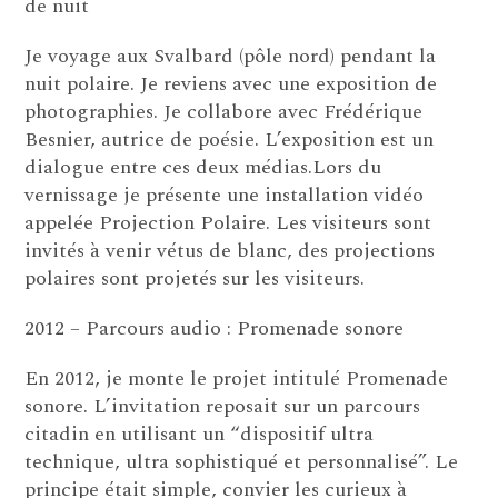
de nuit
Je voyage aux Svalbard (pôle nord) pendant la
nuit polaire. Je reviens avec une exposition de
photographies. Je collabore avec Frédérique
Besnier, autrice de poésie. L’exposition est un
dialogue entre ces deux médias.Lors du
vernissage je présente une installation vidéo
appelée Projection Polaire. Les visiteurs sont
invités à venir vétus de blanc, des projections
polaires sont projetés sur les visiteurs.
2012 – Parcours audio : Promenade sonore
En 2012, je monte le projet intitulé Promenade
sonore. L’invitation reposait sur un parcours
citadin en utilisant un “dispositif ultra
technique, ultra sophistiqué et personnalisé”. Le
principe était simple, convier les curieux à