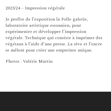
2023/24 – Impression végétale
Je profite de l’exposition la Folle galerie,
laboratoire artistique essonnien, pour
expérimenter et développer l’impression
végétale. Technique qui consiste à imprimer des
végétaux à l’aide d’une presse. La sève et l’encre
se mêlent pour créer une empreinte unique.
Photos : Valérie Martin