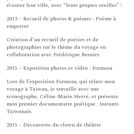
écouter leur ville, avec “leurs propres oreilles” !
2013 – Recueil de photos & poèmes : Poème à
emporter
Création d’un recueil de poésies et de
photographies sur le thème du voyage en
collaboration avec Frédérique Besnier.
2015 – Exposition photos et vidéo : Formosa
Lors de l’exposition Formosa, qui relate mon
voyage à Taïwan, je travaille avec une
scénographe, Céline-Marie Hervé, et présente
mon premier documentaire poétique : Instants
Taïwanais.
2015 – Découverte du clown de théâtre