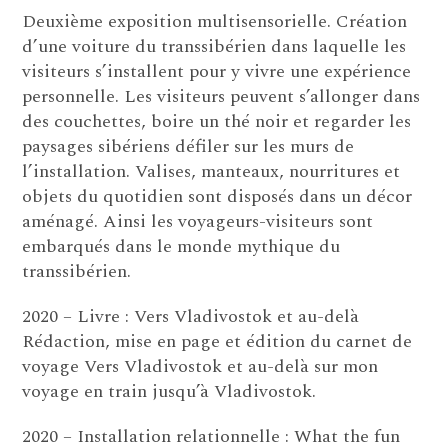
Deuxième exposition multisensorielle. Création
d’une voiture du transsibérien dans laquelle les
visiteurs s’installent pour y vivre une expérience
personnelle. Les visiteurs peuvent s’allonger dans
des couchettes, boire un thé noir et regarder les
paysages sibériens défiler sur les murs de
l’installation. Valises, manteaux, nourritures et
objets du quotidien sont disposés dans un décor
aménagé. Ainsi les voyageurs-visiteurs sont
embarqués dans le monde mythique du
transsibérien.
2020 – Livre : Vers Vladivostok et au-delà
Rédaction, mise en page et édition du carnet de
voyage Vers Vladivostok et au-delà sur mon
voyage en train jusqu’à Vladivostok.
2020 – Installation relationnelle : What the fun