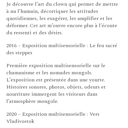
Je découvre l’art du clown qui permet de mettre
à nu l’humain, décortiquer les attitudes
quotidiennes, les exagérer, les amplifier et les
déformer. Cet art m’ouvre encore plus à l’écoute
du ressenti et des désirs.
2016 – Exposition multisensorielle : Le feu sacré
des steppes
Première exposition multisensorielle sur le
chamanisme et les nomades mongols.
L’exposition est présentée dans une yourte.
Histoires sonores, photos, objets, odeurs et
nourriture immergent les visiteurs dans
l’atmosphère mongole.
2020 – Exposition multisensorielle : Vers
Vladivostok