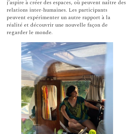
j’aspire à créer des espaces, où peuvent naître des
relations inter-humaines. Les participants
peuvent expérimenter un autre rapport à la
réalité et découvrir une nouvelle façon de
regarder le monde.