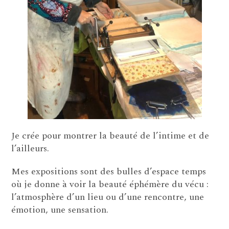
Je crée pour montrer la beauté de l’intime et de
l’ailleurs.
Mes expositions sont des bulles d’espace temps
où je donne à voir la beauté éphémère du vécu :
l’atmosphère d’un lieu ou d’une rencontre, une
émotion, une sensation.