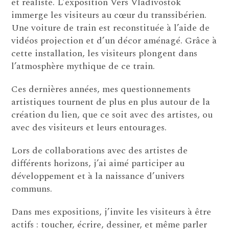
et réaliste. L’exposition Vers Vladivostok
immerge les visiteurs au cœur du transsibérien.
Une voiture de train est reconstituée à l’aide de
vidéos projection et d’un décor aménagé. Grâce à
cette installation, les visiteurs plongent dans
l’atmosphère mythique de ce train.
Ces dernières années, mes questionnements
artistiques tournent de plus en plus autour de la
création du lien, que ce soit avec des artistes, ou
avec des visiteurs et leurs entourages.
Lors de collaborations avec des artistes de
différents horizons, j’ai aimé participer au
développement et à la naissance d’univers
communs.
Dans mes expositions, j’invite les visiteurs à être
actifs : toucher, écrire, dessiner, et même parler