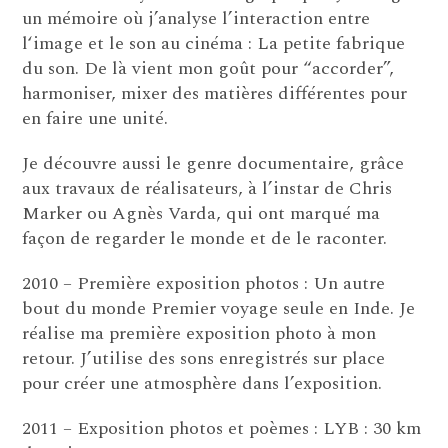
un mémoire où j’analyse l’interaction entre
l‘image et le son au cinéma : La petite fabrique
du son. De là vient mon goût pour “accorder”,
harmoniser, mixer des matières différentes pour
en faire une unité.
Je découvre aussi le genre documentaire, grâce
aux travaux de réalisateurs, à l’instar de Chris
Marker ou Agnès Varda, qui ont marqué ma
façon de regarder le monde et de le raconter.
2010 – Première exposition photos : Un autre
bout du monde Premier voyage seule en Inde. Je
réalise ma première exposition photo à mon
retour. J’utilise des sons enregistrés sur place
pour créer une atmosphère dans l’exposition.
2011 – Exposition photos et poèmes : LYB : 30 km