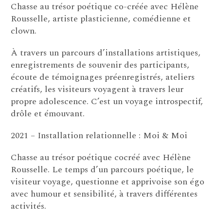
Chasse au trésor poétique co-créée avec Hélène
Rousselle, artiste plasticienne, comédienne et
clown.
À travers un parcours d’installations artistiques,
enregistrements de souvenir des participants,
écoute de témoignages préenregistrés, ateliers
créatifs, les visiteurs voyagent à travers leur
propre adolescence. C’est un voyage introspectif,
drôle et émouvant.
2021 – Installation relationnelle : Moi & Moi
Chasse au trésor poétique cocréé avec Hélène
Rousselle. Le temps d’un parcours poétique, le
visiteur voyage, questionne et apprivoise son égo
avec humour et sensibilité, à travers différentes
activités.