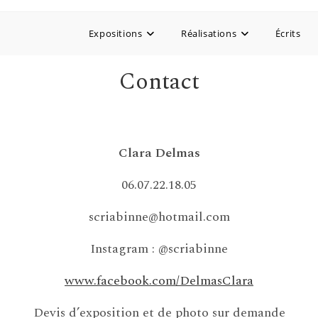
Expositions
Réalisations
Écrits
Contact
Clara Delmas
06.07.22.18.05
scriabinne@hotmail.com
Instagram : @scriabinne
www.facebook.com/DelmasClara
Devis d’exposition et de photo sur demande