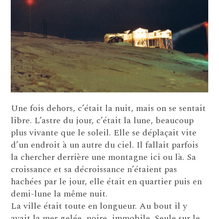
Une fois dehors, c’était la nuit, mais on se sentait
libre. L’astre du jour, c’était la lune, beaucoup
plus vivante que le soleil. Elle se déplaçait vite
d’un endroit à un autre du ciel. Il fallait parfois
la chercher derrière une montagne ici ou là. Sa
croissance et sa décroissance n’étaient pas
hachées par le jour, elle était en quartier puis en
demi-lune la même nuit.
La ville était toute en longueur. Au bout il y
avait la mer gelée, noire, immobile. Seule sur le