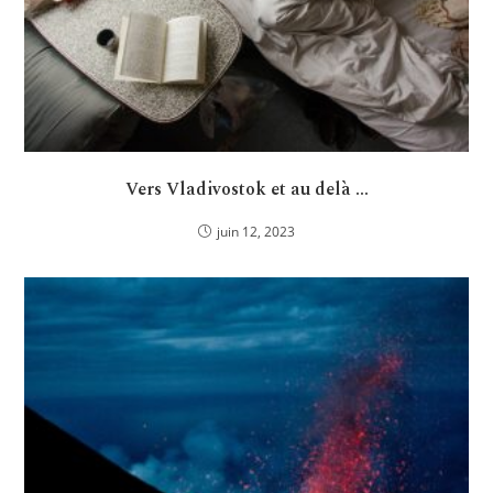
Vers Vladivostok et au delà …
juin 12, 2023