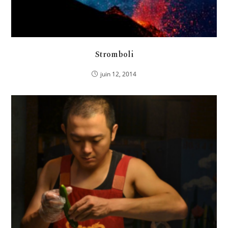
Stromboli
juin 12, 2014