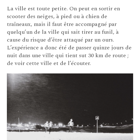
La ville est toute petite. On peut en sortir en
scooter des neiges, à pied ou à chien de
traîneaux, mais il faut être accompagné par
quelqu’un de la ville qui sait tirer au fusil, à
cause du risque d’être attaqué par un ours.
L’expérience a donc été de passer quinze jours de
nuit dans une ville qui tient sut 30 km de route ;
de voir cette ville et de l’écouter.