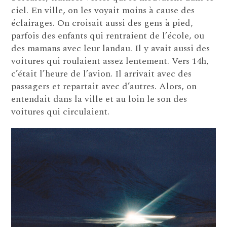
ciel. En ville, on les voyait moins à cause des
éclairages. On croisait aussi des gens à pied,
parfois des enfants qui rentraient de l’école, ou
des mamans avec leur landau. Il y avait aussi des
voitures qui roulaient assez lentement. Vers 14h,
c’était l’heure de l’avion. Il arrivait avec des
passagers et repartait avec d’autres. Alors, on
entendait dans la ville et au loin le son des
voitures qui circulaient.