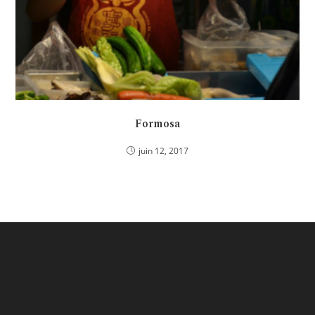
Formosa
juin 12, 2017