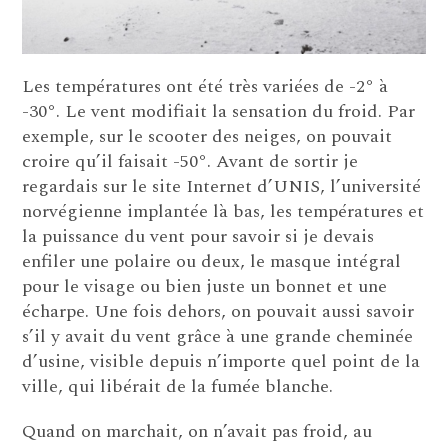
Les températures ont été très variées de -2° à
-30°. Le vent modifiait la sensation du froid. Par
exemple, sur le scooter des neiges, on pouvait
croire qu’il faisait -50°. Avant de sortir je
regardais sur le site Internet d’UNIS, l’université
norvégienne implantée là bas, les températures et
la puissance du vent pour savoir si je devais
enfiler une polaire ou deux, le masque intégral
pour le visage ou bien juste un bonnet et une
écharpe. Une fois dehors, on pouvait aussi savoir
s’il y avait du vent grâce à une grande cheminée
d’usine, visible depuis n’importe quel point de la
ville, qui libérait de la fumée blanche.
Quand on marchait, on n’avait pas froid, au