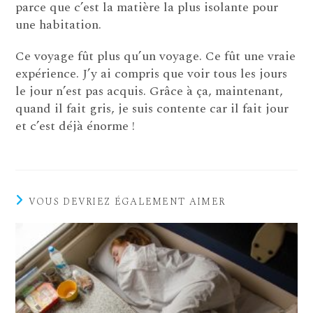
parce que c’est la matière la plus isolante pour
une habitation.
Ce voyage fût plus qu’un voyage. Ce fût une vraie
expérience. J’y ai compris que voir tous les jours
le jour n’est pas acquis. Grâce à ça, maintenant,
quand il fait gris, je suis contente car il fait jour
et c’est déjà énorme !
VOUS DEVRIEZ ÉGALEMENT AIMER