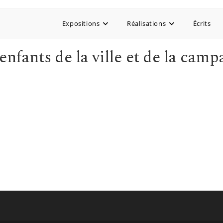
Expositions
Réalisations
Écrits
enfants de la ville et de la cam