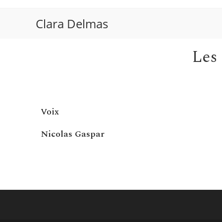
Clara Delmas
Les 
Voix
Nicolas Gaspar