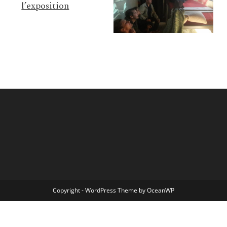
l’exposition
Copyright - WordPress Theme by OceanWP